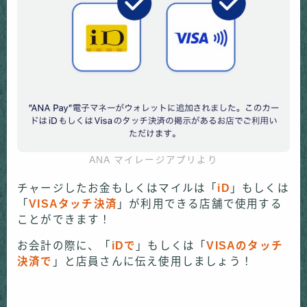
ANA マイレージアプリより
チャージしたお金もしくはマイルは「
iD
」もしくは
「
VISAタッチ決済
」が利用できる店舗で使用する
ことができます！
お会計の際に、「
iDで
」もしくは「
VISAのタッチ
決済で
」と店員さんに伝え使用しましょう！