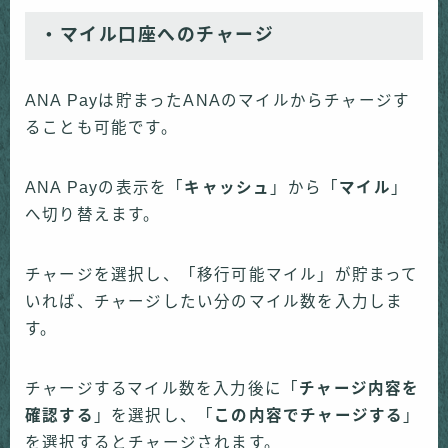
・マイル口座へのチャージ
ANA Payは貯まったANAのマイルからチャージす
ることも可能です。
ANA Payの表示を「
キャッシュ
」から「
マイル
」
へ切り替えます。
チャージを選択し、「移行可能マイル」が貯まって
いれば、チャージしたい分のマイル数を入力しま
す。
チャージするマイル数を入力後に「
チャージ内容を
確認する
」を選択し、「
この内容でチャージする
」
を選択するとチャージされます。