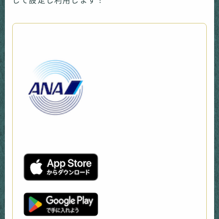
して設定し利用します！