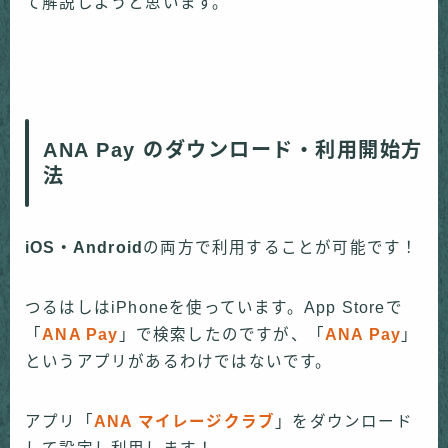
て解説しようと思います。
ANA Pay のダウンロード・利用開始方
法
iOS・Android
の両方で利用することが可能です！
つるはしはiPhoneを使っています。App Storeで
「
ANA Pay
」で検索したのですが、「
ANA Pay
」
というアプリがあるわけではないです。
アプリ「
ANA マイレージクラブ
」をダウンロード