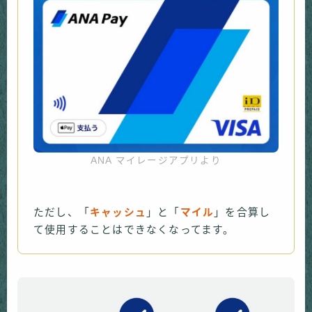
ANA マイレージアプリより
ただし、「
キャッシュ
」と「
マイル
」を合算し
て使用することはできなくなってます。