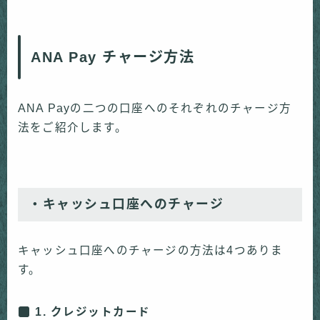
ANA Pay チャージ方法
ANA Payの二つの口座へのそれぞれのチャージ方
法をご紹介します。
・キャッシュ口座へのチャージ
キャッシュ口座へのチャージの方法は4つありま
す。
1. クレジットカード