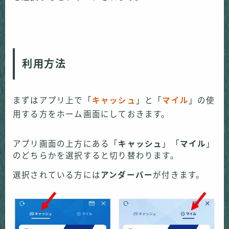
利用方法
まずはアプリ上で「
キャッシュ
」と「
マイル
」の使
用する方をホーム画面にしておきます。
アプリ画面の上方にある「
キャッシュ
」「
マイル
」
のどちらかを選択すると切り替わります。
選択されている方には
アンダーバー
が付きます。