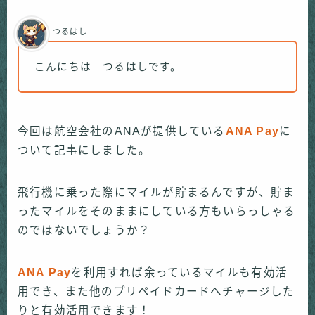
つるはし
こんにちは つるはしです。
今回は航空会社のANAが提供している
ANA Pay
に
ついて記事にしました。
飛行機に乗った際にマイルが貯まるんですが、貯ま
ったマイルをそのままにしている方もいらっしゃる
のではないでしょうか？
ANA Pay
を利用すれば余っているマイルも有効活
用でき、また他のプリペイドカードへチャージした
りと有効活用できます！