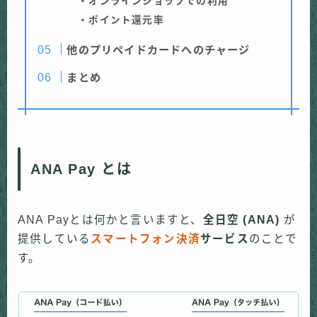
・オンラインショップでの利用
・ポイント還元率
他のプリペイドカードへのチャージ
まとめ
ANA Pay とは
ANA Payとは何かと言いますと、
全日空 (ANA)
が
提供している
スマートフォン決済
サービス
のことで
す。