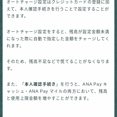
オートチャージ設定はクレジットカードの登録に加
えて、本人確認手続きを行うことで設定することが
できます。
オートチャージ設定をすると、残高が設定金額未満
になった際に自動で指定した金額をチャージしてく
れます。
そのため、残高不足などで慌てることがなくなりま
す。
また、「
本人確認手続き
」を行うと、ANA Pay キ
ャッシュ・ANA Pay マイルの両方において、残高
と使用上限金額を増やすことができます。