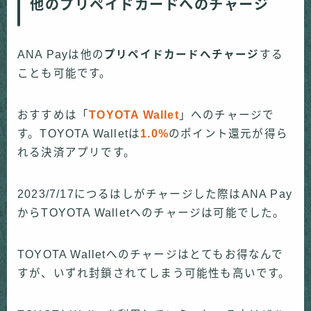
他のプリペイドカードへのチャージ
ANA Payは他の
プリペイドカードへチャージ
する
ことも可能です。
おすすめは「
TOYOTA Wallet
」へのチャージで
す。TOYOTA Walletは
1.0%
のポイント還元が得ら
れる決済アプリです。
2023/7/17につるはしがチャージした際はANA Pay
からTOYOTA Walletへのチャージは可能でした。
TOYOTA Walletへのチャージはとてもお得なんで
すが、いずれ封鎖されてしまう可能性も高いです。