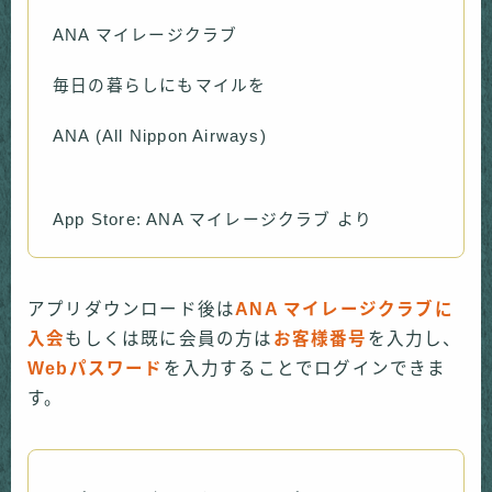
ANA マイレージクラブ
毎日の暮らしにもマイルを
ANA (All Nippon Airways)
App Store: ANA マイレージクラブ より
アプリダウンロード後は
ANA マイレージクラブに
入会
もしくは既に会員の方は
お客様番号
を入力し、
Webパスワード
を入力することでログインできま
す。