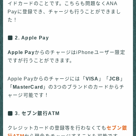
イドカードのことです。こちらも問題なくANA
Payに登録でき、チャージも行うことができまし
た！
2. Apple Pay
Apple Pay
からのチャージはiPhoneユーザー限定
ですが行うことができます。
Apple Payからのチャージには「
VISA
」「
JCB
」
「
MasterCard
」の3つのブランドのカードからチ
ャージ可能です！
3. セブン銀行ATM
クレジットカードの登録等を行わなくても
セブン銀