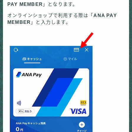
PAY MEMBER
」となります。
オンラインショップで利用する際は「
ANA PAY
MEMBER
」と入力します。