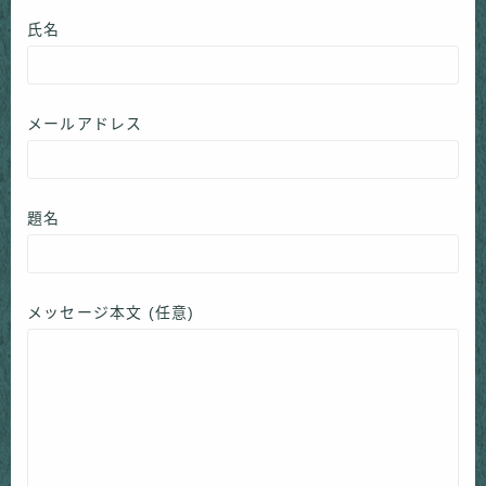
氏名
メールアドレス
題名
メッセージ本文 (任意)