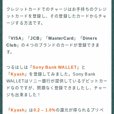
クレジットカードでのチャージはお手持ちのクレジ
ットカードを登録し、その登録したカードからチャ
ージする方法です。
「
VISA
」「
JCB
」「
MasterCard
」「
Diners
Club
」の４つのブランドのカードが登録できま
す。
つるはしは「
Sony Bank WALLET
」と
「
Kyash
」を登録してみました。Sony Bank
WALLETはソニー銀行が提供しているデビットカー
ドなのですが、問題なく登録できましたし、チャー
ジも出来ました！
「
Kyash
」は
0.2 – 1.0%
の還元が得られるプリペ