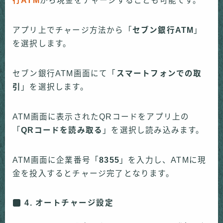
行ATM
から現金をチャージすることも可能です。
アプリ上でチャージ方法から「
セブン銀行ATM
」
を選択します。
セブン銀行ATM画面にて「
スマートフォンでの取
引
」を選択します。
ATM画面に表示されたQRコードをアプリ上の
「
QRコードを読み取る
」を選択し読み込みます。
ATM画面に企業番号「
8355
」を入力し、ATMに現
金を投入するとチャージ完了となります。
4. オートチャージ設定