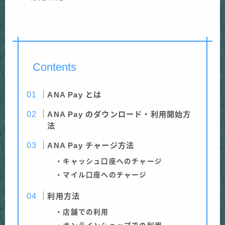
Contents
ANA Pay とは
ANA Pay のダウンロード・利用開始方
法
ANA Pay チャージ方法
・キャッシュ口座へのチャージ
・マイル口座へのチャージ
利用方法
・店舗での利用