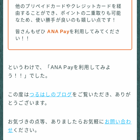
他のプリペイドカードやクレジットカードを経
由することができ、ポイントの二重取りも可能
なため、使い勝手が良いのも嬉しい点です！
皆さんもぜひ
ANA Pay
を利用してみてくださ
い！！
というわけで、「ANA Payを利用してみよ
う！！」でした。
この度は
つるはしのブログ
をご覧いただき、ありが
とうございます。
お気づきの点等、ありましたらお気軽に
お問い合わ
せ
ください。